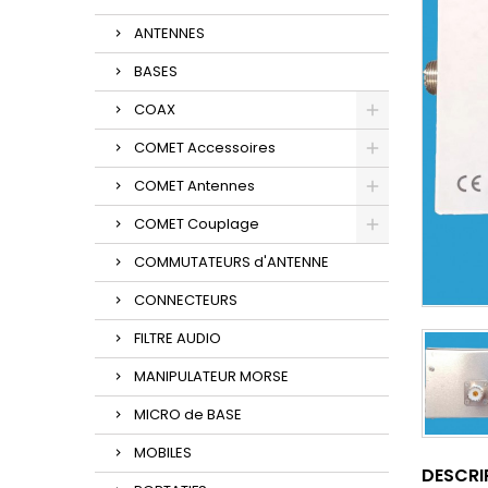
ANTENNES
BASES
COAX
COMET Accessoires
COMET Antennes
COMET Couplage
COMMUTATEURS d'ANTENNE
CONNECTEURS
FILTRE AUDIO
MANIPULATEUR MORSE
MICRO de BASE
MOBILES
DESCRI