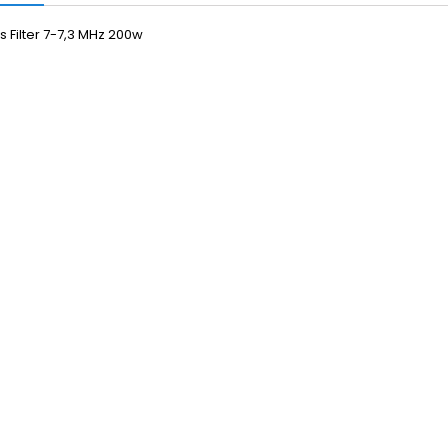
 Filter 7-7,3 MHz 200w