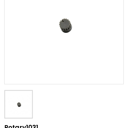
Rotary1031