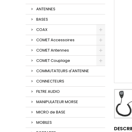
ANTENNES
BASES
COAX
COMET Accessoires
COMET Antennes
COMET Couplage
COMMUTATEURS d'ANTENNE
CONNECTEURS
FILTRE AUDIO
MANIPULATEUR MORSE
MICRO de BASE
MOBILES
DESCRI