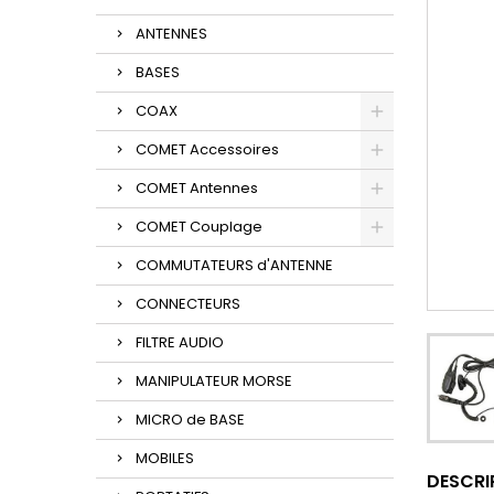
ANTENNES
BASES
COAX
COMET Accessoires
COMET Antennes
COMET Couplage
COMMUTATEURS d'ANTENNE
CONNECTEURS
FILTRE AUDIO
MANIPULATEUR MORSE
MICRO de BASE
MOBILES
DESCRI