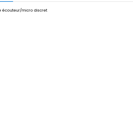
 écouteur/micro discret